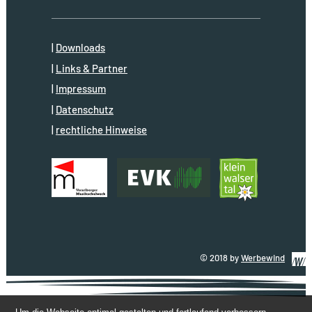
Downloads
Links & Partner
Impressum
Datenschutz
rechtliche Hinweise
© 2018 by
Werbewind