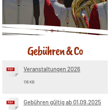
Gebühren & Co
Veranstaltungen 2026
116 KB
Gebühren gültig ab 01.09.2025